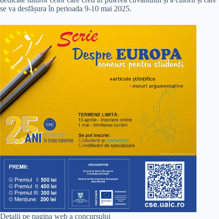
se va desfășura în perioada 9-10 mai 2025.
Detalii pe pagina web a concursului